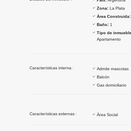
Zona:
La Plata
Área Construida:
Baño:
1
Tipo de inmueble
Apartamento
Características interna :
Admite mascotas
Balcón
Gas domiciliario
Características externas :
Área Social