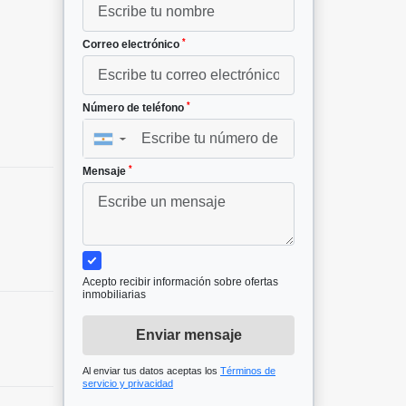
*
Correo electrónico
*
Número de teléfono
▼
*
Mensaje
Acepto recibir información sobre ofertas
inmobiliarias
Enviar mensaje
Al enviar tus datos aceptas los
Términos de
servicio y privacidad