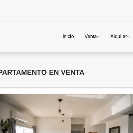
Inicio
Venta
Alquiler
DEPARTAMENTO EN VENTA