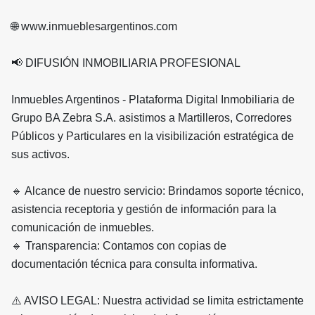
🌐 www.inmueblesargentinos.com
📢 DIFUSIÓN INMOBILIARIA PROFESIONAL
Inmuebles Argentinos - Plataforma Digital Inmobiliaria de
Grupo BA Zebra S.A. asistimos a Martilleros, Corredores
Públicos y Particulares en la visibilización estratégica de
sus activos.
🔹 Alcance de nuestro servicio: Brindamos soporte técnico,
asistencia receptoria y gestión de información para la
comunicación de inmuebles.
🔹 Transparencia: Contamos con copias de
documentación técnica para consulta informativa.
⚠️ AVISO LEGAL: Nuestra actividad se limita estrictamente