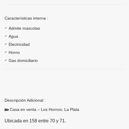
Características interna :
Admite mascotas
Agua
Electricidad
Horno
Gas domiciliario
Descripción Adicional :
🏡 Casa en venta – Los Hornos, La Plata
Ubicada en 158 entre 70 y 71.