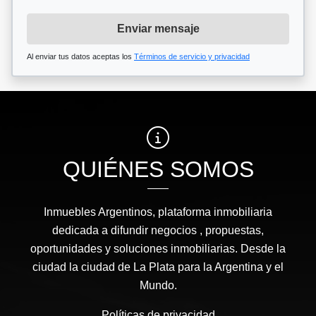
Enviar mensaje
Al enviar tus datos aceptas los
Términos de servicio y privacidad
QUIÉNES SOMOS
Inmuebles Argentinos, plataforma inmobiliaria
dedicada a difundir negocios , propuestas,
oportunidades y soluciones inmobiliarias. Desde la
ciudad la ciudad de La Plata para la Argentina y el
Mundo.
Políticas de privacidad