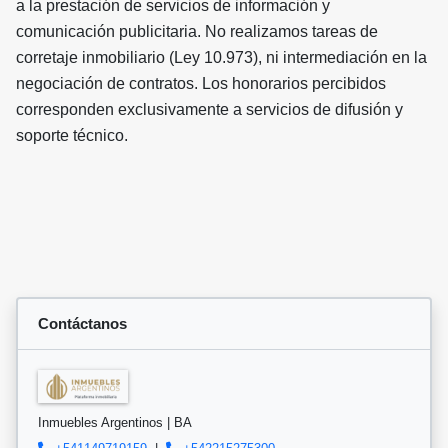
a la prestación de servicios de información y
comunicación publicitaria. No realizamos tareas de
corretaje inmobiliario (Ley 10.973), ni intermediación en la
negociación de contratos. Los honorarios percibidos
corresponden exclusivamente a servicios de difusión y
soporte técnico.
Contáctanos
Inmuebles Argentinos | BA