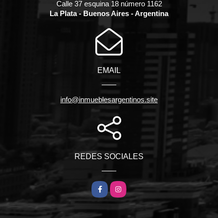
Calle 37 esquina 18 número 1162
La Plata - Buenos Aires - Argentina
EMAIL
info@inmueblesargentinos.site
REDES SOCIALES
Facebook
Instagram