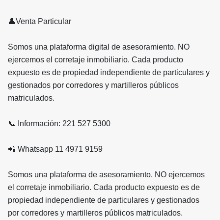
👤Venta Particular
Somos una plataforma digital de asesoramiento. NO
ejercemos el corretaje inmobiliario. Cada producto
expuesto es de propiedad independiente de particulares y
gestionados por corredores y martilleros públicos
matriculados.
📞 Información: 221 527 5300
📲 Whatsapp 11 4971 9159
Somos una plataforma de asesoramiento. NO ejercemos
el corretaje inmobiliario. Cada producto expuesto es de
propiedad independiente de particulares y gestionados
por corredores y martilleros públicos matriculados.