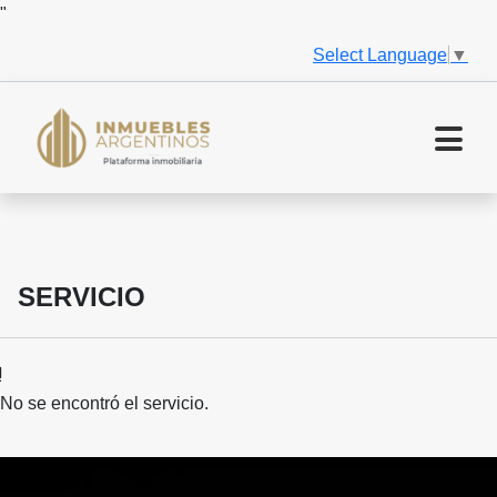
"
Select Language
▼
SERVICIO
No se encontró el servicio.