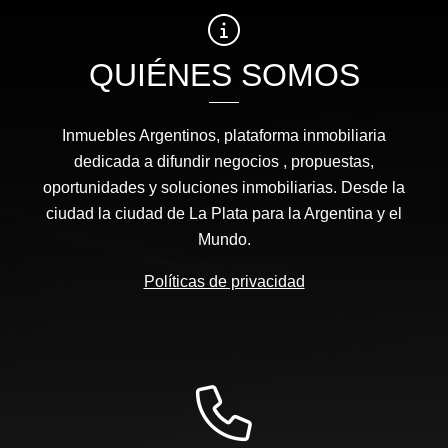
QUIÉNES SOMOS
Inmuebles Argentinos, plataforma inmobiliaria
dedicada a difundir negocios , propuestas,
oportunidades y soluciones inmobiliarias. Desde la
ciudad la ciudad de La Plata para la Argentina y el
Mundo.
Políticas de privacidad