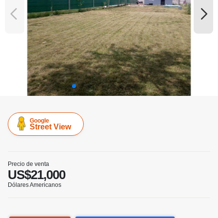
Google
Street View
Precio de venta
US$21,000
Dólares Americanos