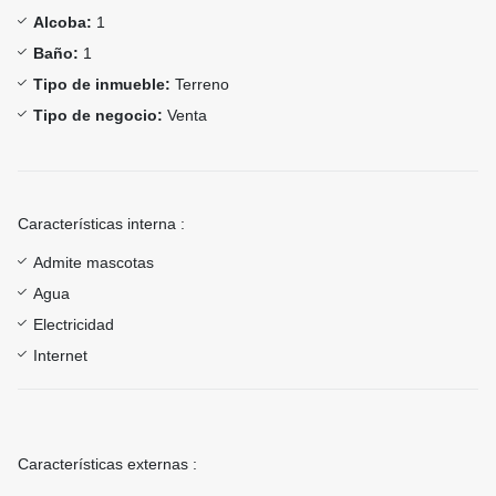
Alcoba:
1
Baño:
1
Tipo de inmueble:
Terreno
Tipo de negocio:
Venta
Características interna :
Admite mascotas
Agua
Electricidad
Internet
Características externas :