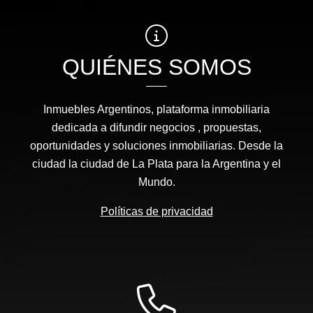
QUIÉNES SOMOS
Inmuebles Argentinos, plataforma inmobiliaria
dedicada a difundir negocios , propuestas,
oportunidades y soluciones inmobiliarias. Desde la
ciudad la ciudad de La Plata para la Argentina y el
Mundo.
Políticas de privacidad