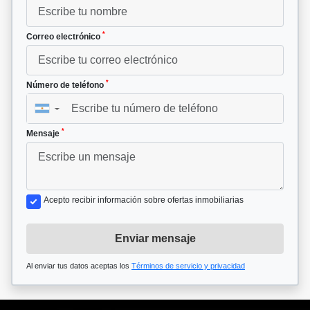
*
Correo electrónico
*
Número de teléfono
▼
*
Mensaje
Acepto recibir información sobre ofertas inmobiliarias
Enviar mensaje
Al enviar tus datos aceptas los
Términos de servicio y privacidad