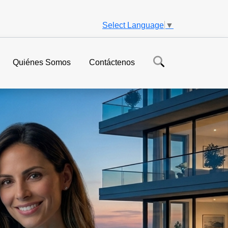
Select Language
▼
Quiénes Somos
Contáctenos