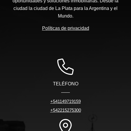
oportunidades y soluciones inmobiliarias. Desde la
ciudad la ciudad de La Plata para la Argentina y el
Mundo.
Políticas de privacidad
TELÉFONO
+541149719159
+542215275300