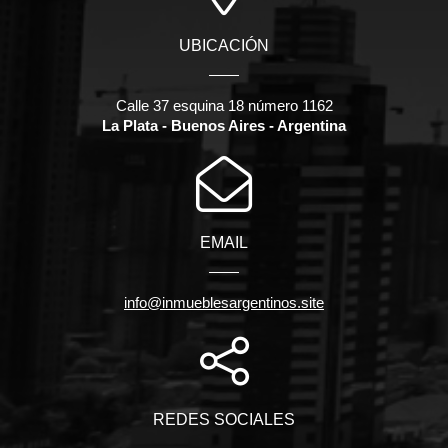
UBICACIÓN
Calle 37 esquina 18 número 1162
La Plata - Buenos Aires - Argentina
EMAIL
info@inmueblesargentinos.site
REDES SOCIALES