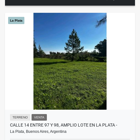
La Plata
TERRENO
VENTA
CALLE 14 ENTRE 97 Y 98, AMPLIO LOTE EN LA PLATA -
La Plata, Buenos Aires, Argentina