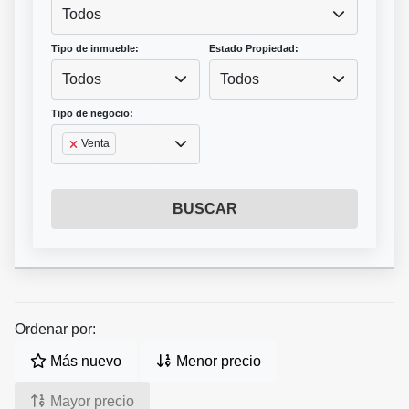
Todos
Tipo de inmueble:
Estado Propiedad:
Todos
Todos
Tipo de negocio:
Venta
BUSCAR
Ordenar por:
Más nuevo
Menor precio
Mayor precio